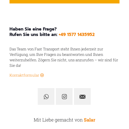
Haben Sie eine Frage?
Rufen Sie uns bitte an:
+49 1577 1435952
Das Team von Fast Transport steht Ihnen jederzeit zur
Verfügung, um Ihre Fragen zu beantworten und Ihnen
weiterzuhelfen. Zögern Sie nicht, uns anzurufen – wir sind für
Sie da!
Kontaktformular
Mit Liebe gemacht von
Salar