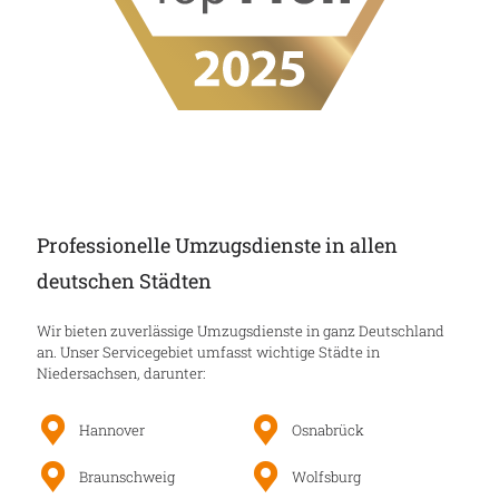
Professionelle Umzugsdienste in allen
deutschen Städten
Wir bieten zuverlässige Umzugsdienste in ganz Deutschland
an. Unser Servicegebiet umfasst wichtige Städte in
Niedersachsen, darunter:
Hannover
Osnabrück
Braunschweig
Wolfsburg