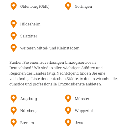
Oldenburg (Oldb)
Göttingen
Hildesheim
Salzgitter
weiteren Mittel- und Kleinstädten
Suchen Sie einen zuverlässigen Umzugsservice in
Deutschland? Wir sind in allen wichtigen Städten und
Regionen des Landes tätig. Nachfolgend finden Sie eine
vollständige Liste der deutschen Städte, in denen wir schnelle,
günstige und professionelle Umzugsdienste anbieten.
Augsburg
Münster
Nürnberg
Wuppertal
Bremen
Jena