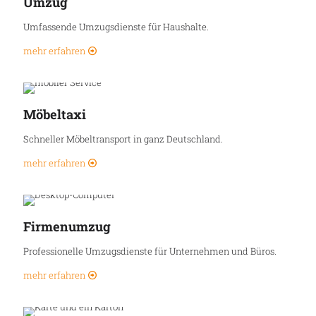
Umzug
Umfassende Umzugsdienste für Haushalte.
mehr erfahren
Möbeltaxi
Schneller Möbeltransport in ganz Deutschland.
mehr erfahren
Firmenumzug
Professionelle Umzugsdienste für Unternehmen und Büros.
mehr erfahren