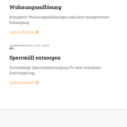
Wohnungsauflösung
Komplette Wohnungsauflösungen inklusive fachgerechter
Entsorgung.
mehr erfahren
Sperrmüll entsorgen
Zuverlässige Sperrmüllentsorgung für eine stressfreie
Entrümpelung.
mehr erfahren