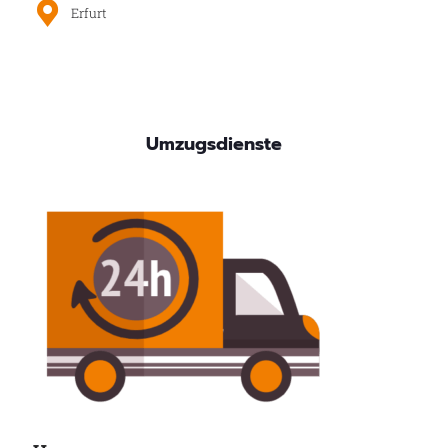
Erfurt
Umzugsdienste