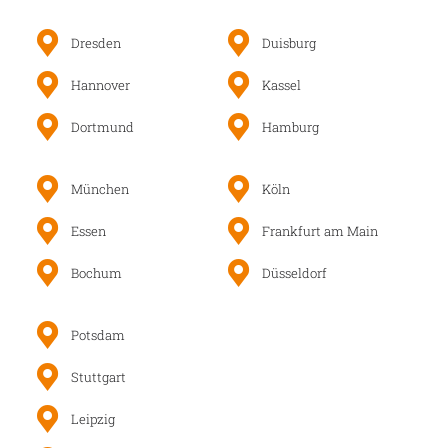
Dresden
Duisburg
Hannover
Kassel
Dortmund
Hamburg
München
Köln
Essen
Frankfurt am Main
Bochum
Düsseldorf
Potsdam
Stuttgart
Leipzig