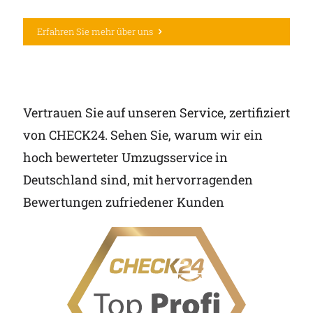
Erfahren Sie mehr über uns
Vertrauen Sie auf unseren Service, zertifiziert
von CHECK24. Sehen Sie, warum wir ein
hoch bewerteter Umzugsservice in
Deutschland sind, mit hervorragenden
Bewertungen zufriedener Kunden