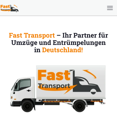
Fast Transport
– Ihr Partner für
Umzüge und Entrümpelungen
in
Deutschland!