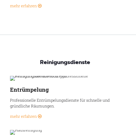
mehr erfahren
Reinigungsdienste
Entrümpelung
Professionelle Entrümpelungsdienste für schnelle und
gründliche Räumungen.
mehr erfahren