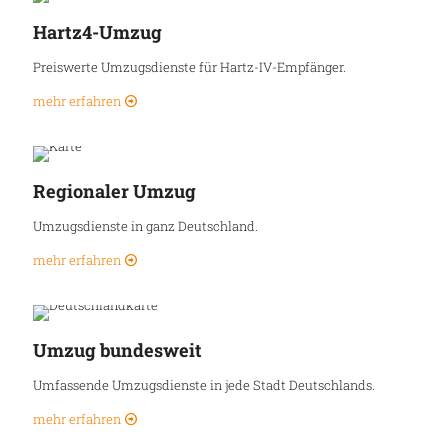
Hartz4-Umzug
Preiswerte Umzugsdienste für Hartz-IV-Empfänger.
mehr erfahren
Regionaler Umzug
Umzugsdienste in ganz Deutschland.
mehr erfahren
Umzug bundesweit
Umfassende Umzugsdienste in jede Stadt Deutschlands.
mehr erfahren