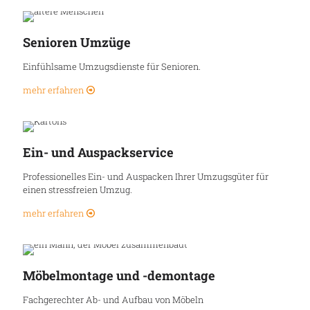
Senioren Umzüge
Einfühlsame Umzugsdienste für Senioren.
mehr erfahren
Ein- und Auspackservice
Professionelles Ein- und Auspacken Ihrer Umzugsgüter für
einen stressfreien Umzug.
mehr erfahren
Möbelmontage und -demontage
Fachgerechter Ab- und Aufbau von Möbeln