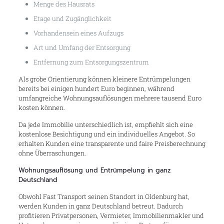
Menge des Hausrats
Etage und Zugänglichkeit
Vorhandensein eines Aufzugs
Art und Umfang der Entsorgung
Entfernung zum Entsorgungszentrum
Als grobe Orientierung können kleinere Entrümpelungen
bereits bei einigen hundert Euro beginnen, während
umfangreiche Wohnungsauflösungen mehrere tausend Euro
kosten können.
Da jede Immobilie unterschiedlich ist, empfiehlt sich eine
kostenlose Besichtigung und ein individuelles Angebot. So
erhalten Kunden eine transparente und faire Preisberechnung
ohne Überraschungen.
Wohnungsauflösung und Entrümpelung in ganz
Deutschland
Obwohl Fast Transport seinen Standort in Oldenburg hat,
werden Kunden in ganz Deutschland betreut. Dadurch
profitieren Privatpersonen, Vermieter, Immobilienmakler und