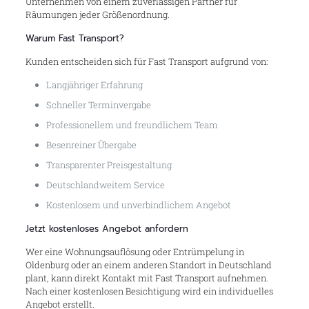
Unternehmen von einem zuverlässigen Partner für
Räumungen jeder Größenordnung.
Warum Fast Transport?
Kunden entscheiden sich für Fast Transport aufgrund von:
Langjähriger Erfahrung
Schneller Terminvergabe
Professionellem und freundlichem Team
Besenreiner Übergabe
Transparenter Preisgestaltung
Deutschlandweitem Service
Kostenlosem und unverbindlichem Angebot
Jetzt kostenloses Angebot anfordern
Wer eine Wohnungsauflösung oder Entrümpelung in
Oldenburg oder an einem anderen Standort in Deutschland
plant, kann direkt Kontakt mit Fast Transport aufnehmen.
Nach einer kostenlosen Besichtigung wird ein individuelles
Angebot erstellt.