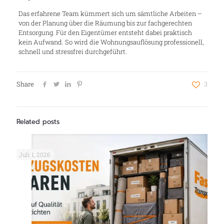
Das erfahrene Team kümmert sich um sämtliche Arbeiten –
von der Planung über die Räumung bis zur fachgerechten
Entsorgung. Für den Eigentümer entsteht dabei praktisch
kein Aufwand. So wird die Wohnungsauflösung professionell,
schnell und stressfrei durchgeführt.
Share
3
Related posts
Juli 1, 2026