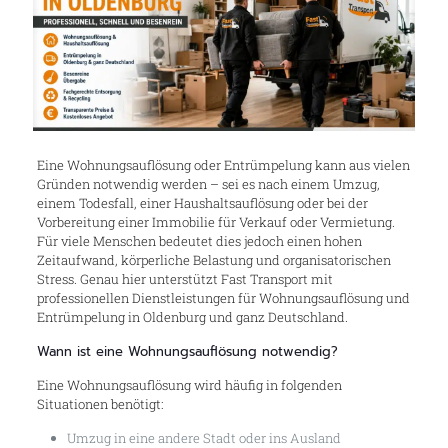
Eine Wohnungsauflösung oder Entrümpelung kann aus vielen
Gründen notwendig werden – sei es nach einem Umzug,
einem Todesfall, einer Haushaltsauflösung oder bei der
Vorbereitung einer Immobilie für Verkauf oder Vermietung.
Für viele Menschen bedeutet dies jedoch einen hohen
Zeitaufwand, körperliche Belastung und organisatorischen
Stress. Genau hier unterstützt Fast Transport mit
professionellen Dienstleistungen für Wohnungsauflösung und
Entrümpelung in Oldenburg und ganz Deutschland.
Wann ist eine Wohnungsauflösung notwendig?
Eine Wohnungsauflösung wird häufig in folgenden
Situationen benötigt:
Umzug in eine andere Stadt oder ins Ausland