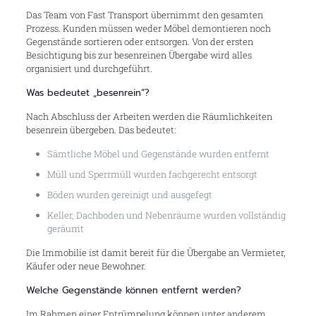
Das Team von Fast Transport übernimmt den gesamten
Prozess. Kunden müssen weder Möbel demontieren noch
Gegenstände sortieren oder entsorgen. Von der ersten
Besichtigung bis zur besenreinen Übergabe wird alles
organisiert und durchgeführt.
Was bedeutet „besenrein“?
Nach Abschluss der Arbeiten werden die Räumlichkeiten
besenrein übergeben. Das bedeutet:
Sämtliche Möbel und Gegenstände wurden entfernt
Müll und Sperrmüll wurden fachgerecht entsorgt
Böden wurden gereinigt und ausgefegt
Keller, Dachboden und Nebenräume wurden vollständig
geräumt
Die Immobilie ist damit bereit für die Übergabe an Vermieter,
Käufer oder neue Bewohner.
Welche Gegenstände können entfernt werden?
Im Rahmen einer Entrümpelung können unter anderem