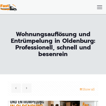
Wohnungsauflösung und
Entrümpelung in Oldenburg:
Professionell, schnell und
besenrein
Show all