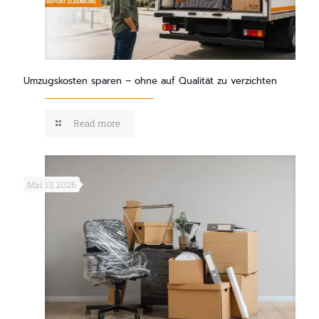
Umzugskosten sparen – ohne auf Qualität zu verzichten
Read more
Mai 13, 2026