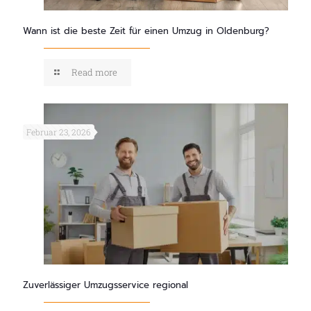
Wann ist die beste Zeit für einen Umzug in Oldenburg?
Read more
Februar 23, 2026
Zuverlässiger Umzugsservice regional