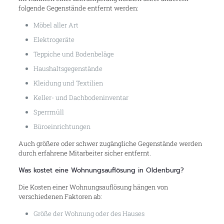
folgende Gegenstände entfernt werden:
Möbel aller Art
Elektrogeräte
Teppiche und Bodenbeläge
Haushaltsgegenstände
Kleidung und Textilien
Keller- und Dachbodeninventar
Sperrmüll
Büroeinrichtungen
Auch größere oder schwer zugängliche Gegenstände werden
durch erfahrene Mitarbeiter sicher entfernt.
Was kostet eine Wohnungsauflösung in Oldenburg?
Die Kosten einer Wohnungsauflösung hängen von
verschiedenen Faktoren ab:
Größe der Wohnung oder des Hauses