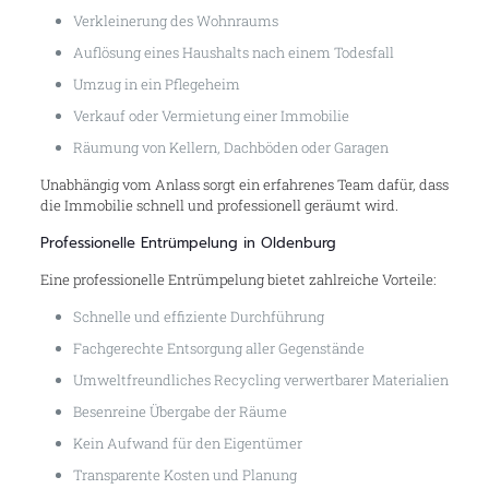
Verkleinerung des Wohnraums
Auflösung eines Haushalts nach einem Todesfall
Umzug in ein Pflegeheim
Verkauf oder Vermietung einer Immobilie
Räumung von Kellern, Dachböden oder Garagen
Unabhängig vom Anlass sorgt ein erfahrenes Team dafür, dass
die Immobilie schnell und professionell geräumt wird.
Professionelle Entrümpelung in Oldenburg
Eine professionelle Entrümpelung bietet zahlreiche Vorteile:
Schnelle und effiziente Durchführung
Fachgerechte Entsorgung aller Gegenstände
Umweltfreundliches Recycling verwertbarer Materialien
Besenreine Übergabe der Räume
Kein Aufwand für den Eigentümer
Transparente Kosten und Planung